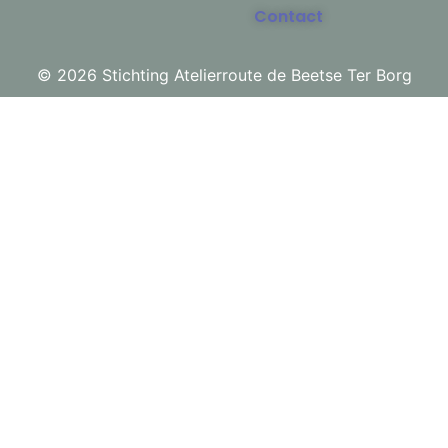
Contact
© 2026 Stichting Atelierroute de Beetse Ter Borg