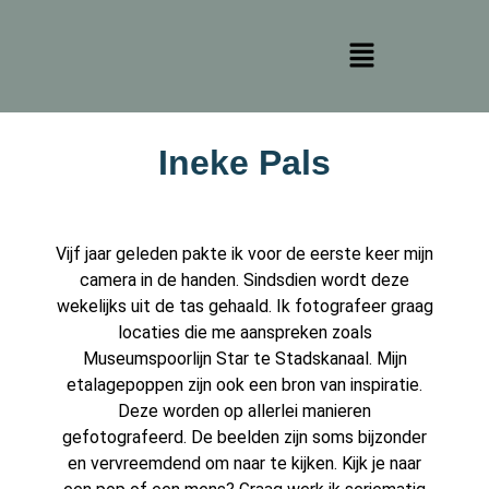
Ineke Pals
Vijf jaar geleden pakte ik voor de eerste keer mijn
camera in de handen. Sindsdien wordt deze
wekelijks uit de tas gehaald. Ik fotografeer graag
locaties die me aanspreken zoals
Museumspoorlijn Star te Stadskanaal. Mijn
etalagepoppen zijn ook een bron van inspiratie.
Deze worden op allerlei manieren
gefotografeerd. De beelden zijn soms bijzonder
en vervreemdend om naar te kijken. Kijk je naar