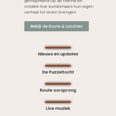
geïnspireerd op dit thema en
ontdek hoe kunstenaars hun eigen
verhaal tot leven brengen.
Bekijk de Route & Locaties
Nieuws en updates
De Puzzeltocht
Route oorsprong
Live muziek