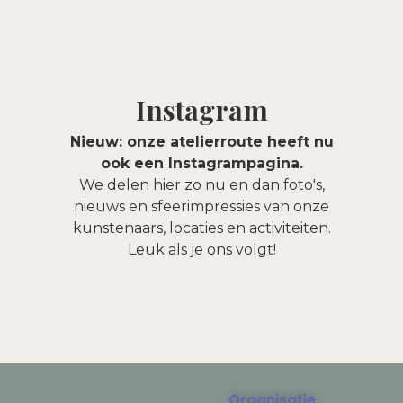
Instagram
Nieuw: onze atelierroute heeft nu
ook een Instagrampagina.
We delen hier zo nu en dan foto's,
nieuws en sfeerimpressies van onze
kunstenaars, locaties en activiteiten.
Leuk als je ons volgt!
Organisatie