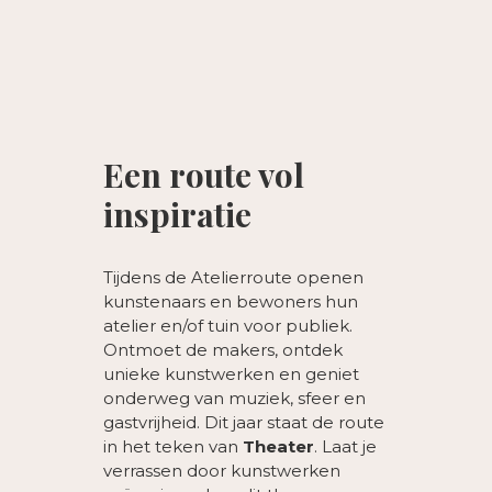
Een route vol
inspiratie
Tijdens de Atelierroute openen
kunstenaars en bewoners hun
atelier en/of tuin voor publiek.
Ontmoet de makers, ontdek
unieke kunstwerken en geniet
onderweg van muziek, sfeer en
gastvrijheid. Dit jaar staat de route
in het teken van
Theater
. Laat je
verrassen door kunstwerken