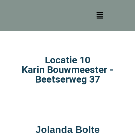
Locatie 10
Karin Bouwmeester -
Beetserweg 37
Jolanda Bolte