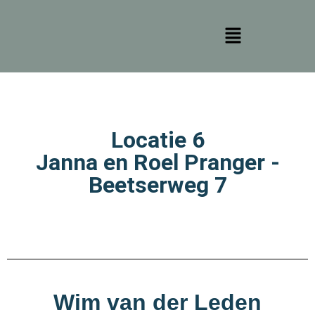
Locatie 6
Janna en Roel Pranger -
Beetserweg 7
Wim van der Leden