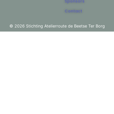
Sponsors
Contact
© 2026 Stichting Atelierroute de Beetse Ter Borg