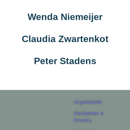
Wenda Niemeijer
Claudia Zwartenkot
Peter Stadens
Organisatie
Disclaimer &
Privacy