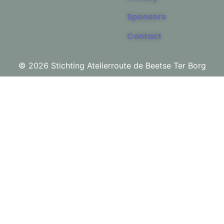
Sponsors
Contact
© 2026 Stichting Atelierroute de Beetse Ter Borg